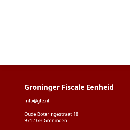
Groninger Fiscale Eenheid
info@gfe.nl
Oude Boteringestraat 18
9712 GH Groningen