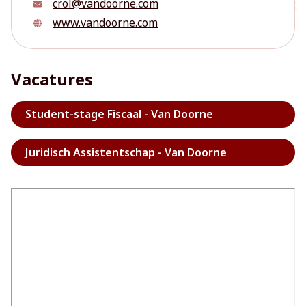
crol@vandoorne.com
www.vandoorne.com
Vacatures
Student-stage Fiscaal - Van Doorne
Juridisch Assistentschap - Van Doorne