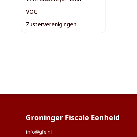
VOG
Zusterverenigingen
Groninger Fiscale Eenheid
info@gfe.nl