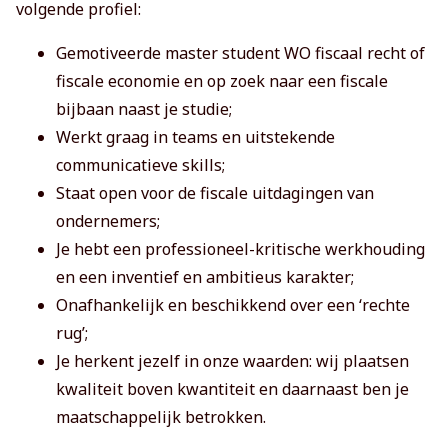
volgende profiel:
Gemotiveerde master student WO fiscaal recht of
fiscale economie en op zoek naar een fiscale
bijbaan naast je studie;
Werkt graag in teams en uitstekende
communicatieve skills;
Staat open voor de fiscale uitdagingen van
ondernemers;
Je hebt een professioneel-kritische werkhouding
en een inventief en ambitieus karakter;
Onafhankelijk en beschikkend over een ‘rechte
rug’;
Je herkent jezelf in onze waarden: wij plaatsen
kwaliteit boven kwantiteit en daarnaast ben je
maatschappelijk betrokken.