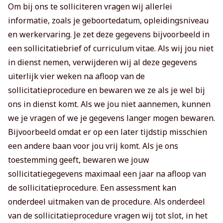
Om bij ons te solliciteren vragen wij allerlei
informatie, zoals je geboortedatum, opleidingsniveau
en werkervaring. Je zet deze gegevens bijvoorbeeld in
een sollicitatiebrief of curriculum vitae. Als wij jou niet
in dienst nemen, verwijderen wij al deze gegevens
uiterlijk vier weken na afloop van de
sollicitatieprocedure en bewaren we ze als je wel bij
ons in dienst komt. Als we jou niet aannemen, kunnen
we je vragen of we je gegevens langer mogen bewaren.
Bijvoorbeeld omdat er op een later tijdstip misschien
een andere baan voor jou vrij komt. Als je ons
toestemming geeft, bewaren we jouw
sollicitatiegegevens maximaal een jaar na afloop van
de sollicitatieprocedure. Een assessment kan
onderdeel uitmaken van de procedure. Als onderdeel
van de sollicitatieprocedure vragen wij tot slot, in het