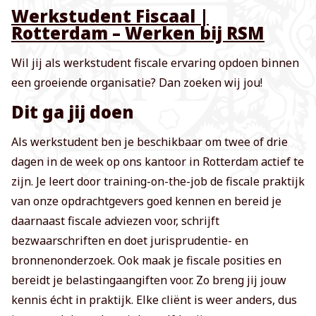
Werkstudent Fiscaal |
Rotterdam – Werken bij RSM
Wil jij als werkstudent fiscale ervaring opdoen binnen
een groeiende organisatie? Dan zoeken wij jou!
Dit ga jij doen
Als werkstudent ben je beschikbaar om twee of drie
dagen in de week op ons kantoor in Rotterdam actief te
zijn. Je leert door training-on-the-job de fiscale praktijk
van onze opdrachtgevers goed kennen en bereid je
daarnaast fiscale adviezen voor, schrijft
bezwaarschriften en doet jurisprudentie- en
bronnenonderzoek. Ook maak je fiscale posities en
bereidt je belastingaangiften voor. Zo breng jij jouw
kennis écht in praktijk. Elke cliënt is weer anders, dus