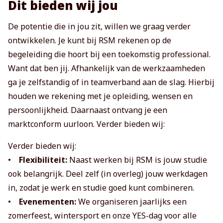
Dit bieden wij jou
De potentie die in jou zit, willen we graag verder
ontwikkelen. Je kunt bij RSM rekenen op de
begeleiding die hoort bij een toekomstig professional.
Want dat ben jij. Afhankelijk van de werkzaamheden
ga je zelfstandig of in teamverband aan de slag. Hierbij
houden we rekening met je opleiding, wensen en
persoonlijkheid. Daarnaast ontvang je een
marktconform uurloon. Verder bieden wij:
Verder bieden wij:
•
Flexibiliteit:
Naast werken bij RSM is jouw studie
ook belangrijk. Deel zelf (in overleg) jouw werkdagen
in, zodat je werk en studie goed kunt combineren.
•
Evenementen:
We organiseren jaarlijks een
zomerfeest, wintersport en onze YES-dag voor alle