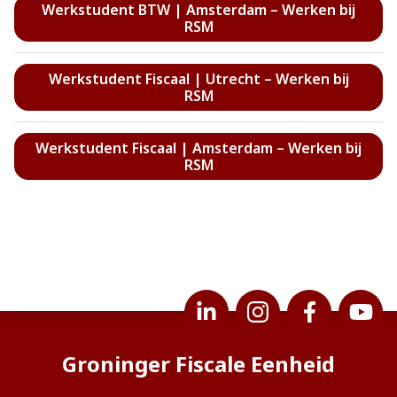
Werkstudent BTW | Amsterdam – Werken bij
RSM
Werkstudent Fiscaal | Utrecht – Werken bij
RSM
Werkstudent Fiscaal | Amsterdam – Werken bij
RSM
Groninger Fiscale Eenheid