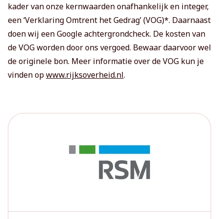
kader van onze kernwaarden onafhankelijk en integer,
een ‘Verklaring Omtrent het Gedrag’ (VOG)*. Daarnaast
doen wij een Google achtergrondcheck. De kosten van
de VOG worden door ons vergoed. Bewaar daarvoor wel
de originele bon. Meer informatie over de VOG kun je
vinden op
www.rijksoverheid.nl
.