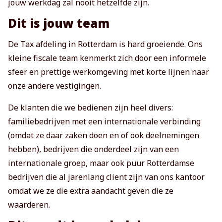
jouw werkdag zal nooit hetzelfde zijn.
Dit is jouw team
De Tax afdeling in Rotterdam is hard groeiende. Ons
kleine fiscale team kenmerkt zich door een informele
sfeer en prettige werkomgeving met korte lijnen naar
onze andere vestigingen.
De klanten die we bedienen zijn heel divers:
familiebedrijven met een internationale verbinding
(omdat ze daar zaken doen en of ook deelnemingen
hebben), bedrijven die onderdeel zijn van een
internationale groep, maar ook puur Rotterdamse
bedrijven die al jarenlang client zijn van ons kantoor
omdat we ze die extra aandacht geven die ze
waarderen.