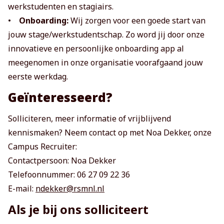
werkstudenten en stagiairs.
•
Onboarding:
Wij zorgen voor een goede start van
jouw stage/werkstudentschap. Zo word jij door onze
innovatieve en persoonlijke onboarding app al
meegenomen in onze organisatie voorafgaand jouw
eerste werkdag.
Geïnteresseerd?
Solliciteren, meer informatie of vrijblijvend
kennismaken? Neem contact op met Noa Dekker, onze
Campus Recruiter:
Contactpersoon: Noa Dekker
Telefoonnummer: 06 27 09 22 36
E-mail:
ndekker@rsmnl.nl
Als je bij ons solliciteert