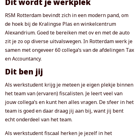
Dit wordt je werkplek
RSM Rotterdam bevindt zich in een modern pand, om
de hoek bij de Kralingse Plas en winkelcentrum
Alexandrium. Goed te bereiken met ov en met de auto
zit je zo op diverse uitvalswegen. In Rotterdam werk je
samen met ongeveer 60 collega’s van de afdelingen Tax
en Accountancy.
Dit ben jij
Als werkstudent krijg je meteen je eigen plekje binnen
het team van (ervaren) fiscalisten. Je leert veel van
jouw collega’s en kunt hen alles vragen. De sfeer in het
team is goed en daar draag jij aan bij, want jij bent
echt onderdeel van het team.
Als werkstudent fiscaal herken je jezelf in het